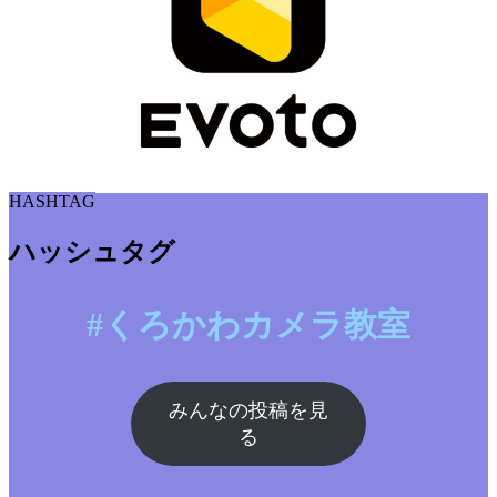
HASHTAG
ハッシュタグ
#くろかわカメラ教室
みんなの投稿を見
る