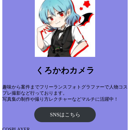
くろかわカメラ
趣味から案件までフリーランスフォトグラファーで人物コス
プレ撮影など行っております。
写真集の制作や撮り方レクチャーなどマルチに活躍中！
SNSはこちら
COSPLAYER