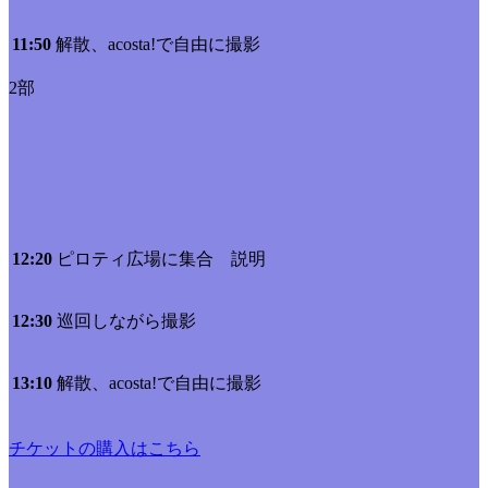
11:50
解散、acosta!で自由に撮影
2部
タイムスケジュール
12:20
ピロティ広場に集合 説明
12:30
巡回しながら撮影
13:10
解散、acosta!で自由に撮影
チケットの購入はこちら