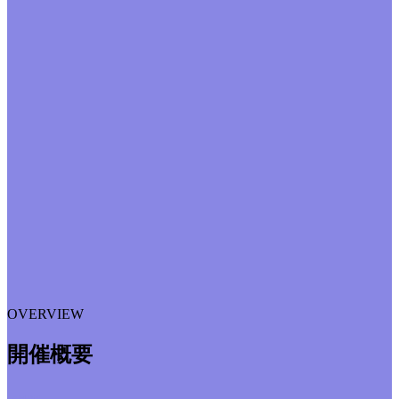
OVERVIEW
開催概要