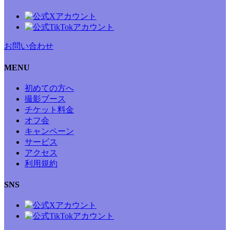
お問い合わせ
MENU
初めての方へ
撮影ブース
チケット料金
オフ会
キャンペーン
サービス
アクセス
利用規約
SNS