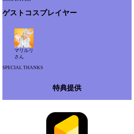
ゲストコスプレイヤー
マリルリ
さん
SPECIAL THANKS
特典提供