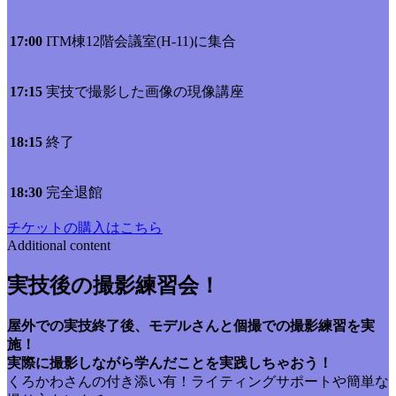
17:00
ITM棟12階会議室(H-11)に集合
17:15
実技で撮影した画像の現像講座
18:15
終了
18:30
完全退館
チケットの購入はこちら
Additional content
実技後の撮影練習会！
屋外での実技終了後、モデルさんと個撮での撮影練習を実
施！
実際に撮影しながら学んだことを実践しちゃおう！
くろかわさんの付き添い有！ライティングサポートや簡単な