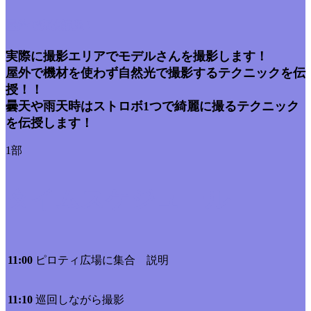
屋外で実技講座！
実際に撮影エリアでモデルさんを撮影します！
屋外で機材を使わず自然光で撮影するテクニックを伝
授！！
曇天や雨天時はストロボ1つで綺麗に撮るテクニック
を伝授します！
1部
タイムスケジュール
11:00
ピロティ広場に集合 説明
11:10
巡回しながら撮影