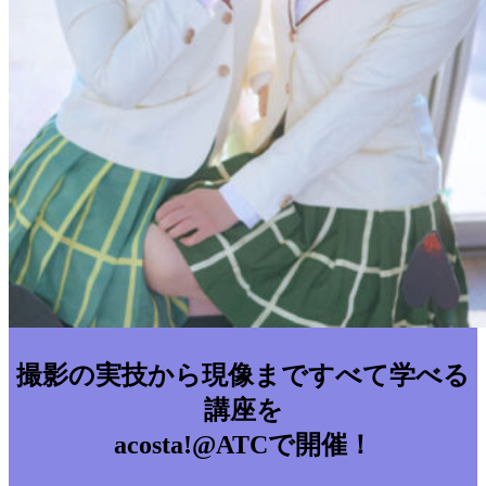
撮影の実技から現像まですべて学べる
講座を
acosta!@ATCで開催！