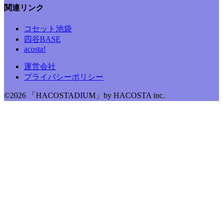
関連リンク
コセット池袋
四谷BASE
acosta!
運営会社
プライバシーポリシー
©2026 「HACOSTADIUM」by HACOSTA inc.