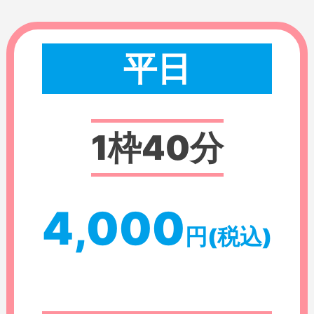
平日
1枠40分
4,000
円(税込)