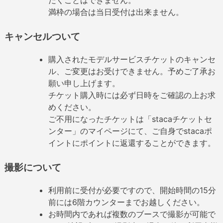
だくことはできません。
満枠の場合は当日受付は出来ません。
キャンセルついて
購入されたモデルサービスチケットのキャンセ
ル、ご変更はお受けできません。予めご了承お
願い申し上げます。
チケット購入時には必ず日時をご確認の上お求
めください。
ご不用になったチケットは「stacaチケットセ
ンター」のマイページにて、ご自身でstacaポ
イントにポイントに返還することができます。
撮影について
利用前に受付が必要ですので、開始時間の15分
前には6階カウンターまでお越しください。
お時間内であれば複数のブースで撮影が可能で