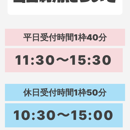
平日受付時間
1枠40分
11:30〜15:30
休日受付時間
1枠50分
10:30〜15:00