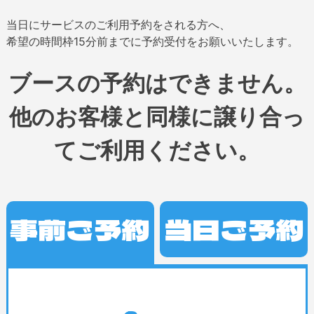
当日にサービスのご利用予約をされる方へ、
希望の時間枠15分前までに予約受付をお願いいたします。
ブースの予約はできません。
他のお客様と同様に譲り合っ
てご利用ください。
事前ご予約
当日ご予約