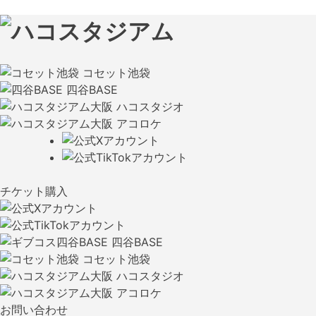
コセット池袋
四谷BASE
ハコスタジオ
アコロケ
チケット購入
四谷BASE
コセット池袋
ハコスタジオ
アコロケ
お問い合わせ