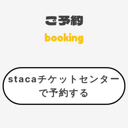
ご予約
booking
stacaチケットセンター
で予約する