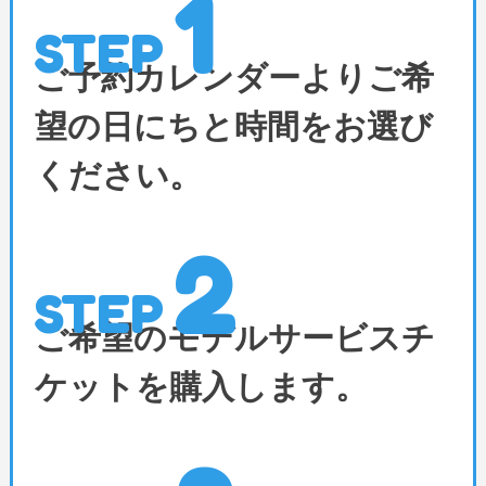
1
STEP
ご予約カレンダーよりご希
望の日にちと
時間をお選び
ください。
2
STEP
ご希望のモデルサービスチ
ケットを購入します。