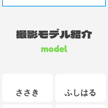
撮影モデル紹介
model
ささき
ふしはる