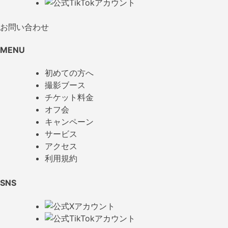
お問い合わせ
MENU
初めての方へ
撮影ブース
チケット料金
オフ会
キャンペーン
サービス
アクセス
利用規約
SNS