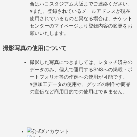
合はハコスタジアム大阪までご連絡ください。
※また、登録されているメールアドレスが現在
使用されているものと異なる場合は、チケット
センターのマイページより登録内容の変更をお
願いいたします。
撮影写真の使用について
撮影した写真につきましては、レタッチ済みの
データのみ、個人で運用するSNSへの掲載・ポ
ートフォリオ等の作例への使用が可能です。
※無加工データの使用や、グッズの制作や商品
の宣伝など商用目的での使用はできません。