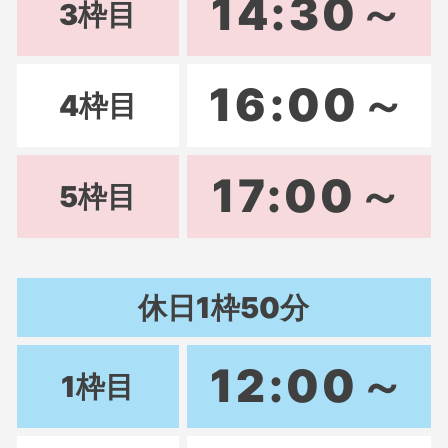
14:30～
3枠目
16:00～
4枠目
17:00～
5枠目
休日
1枠50分
12:00～
1枠目