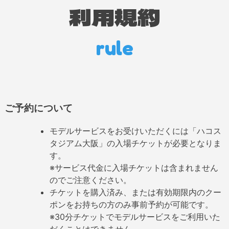
利用規約
rule
ご予約について
モデルサービスをお受けいただくには「ハコス
タジアム大阪」の入場チケットが必要となりま
す。
※サービス代金に入場チケットは含まれません
のでご注意ください。
チケットを購入済み、または有効期限内のクー
ポンをお持ちの方のみ事前予約が可能です。
※30分チケットでモデルサービスをご利用いた