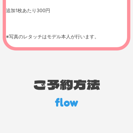
追加1枚あたり300円
※写真のレタッチはモデル本人が行います。
ご予約方法
flow