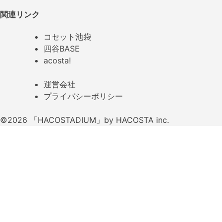
関連リンク
コセット池袋
四谷BASE
acosta!
運営会社
プライバシーポリシー
©2026 「HACOSTADIUM」by HACOSTA inc.